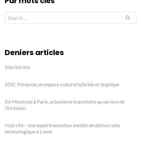
Par mots clés
Deniers articles
Vila Itororó
SESC Pompeia, un espace culturel hybride et atypique
De Montréal à Paris, urbanisme transitoire au service de
l’inclusion
Hub cité – une expérimentation inédite de démocratie
technologique à Lomé