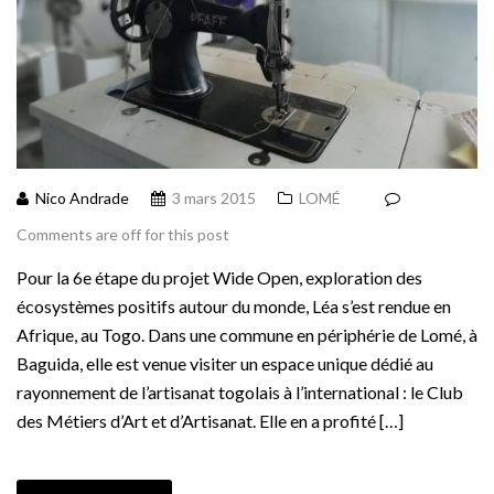
Nico Andrade
3 mars 2015
LOMÉ
Comments are off for this post
Pour la 6e étape du projet Wide Open, exploration des
écosystèmes positifs autour du monde, Léa s’est rendue en
Afrique, au Togo. Dans une commune en périphérie de Lomé, à
Baguida, elle est venue visiter un espace unique dédié au
rayonnement de l’artisanat togolais à l’international : le Club
des Métiers d’Art et d’Artisanat. Elle en a profité […]