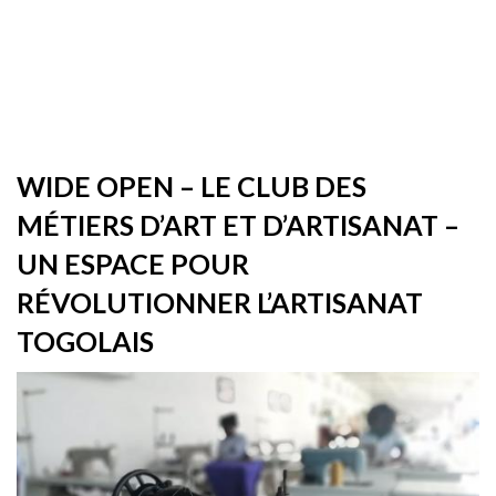
WIDE OPEN – LE CLUB DES
MÉTIERS D’ART ET D’ARTISANAT –
UN ESPACE POUR
RÉVOLUTIONNER L’ARTISANAT
TOGOLAIS