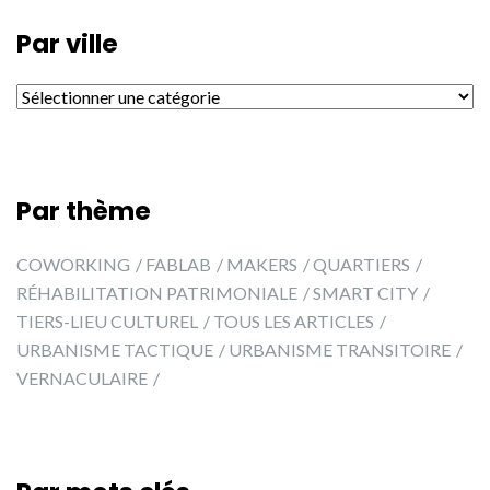
Par ville
Par ville
Par thème
COWORKING
FABLAB
MAKERS
QUARTIERS
RÉHABILITATION PATRIMONIALE
SMART CITY
TIERS-LIEU CULTUREL
TOUS LES ARTICLES
URBANISME TACTIQUE
URBANISME TRANSITOIRE
VERNACULAIRE