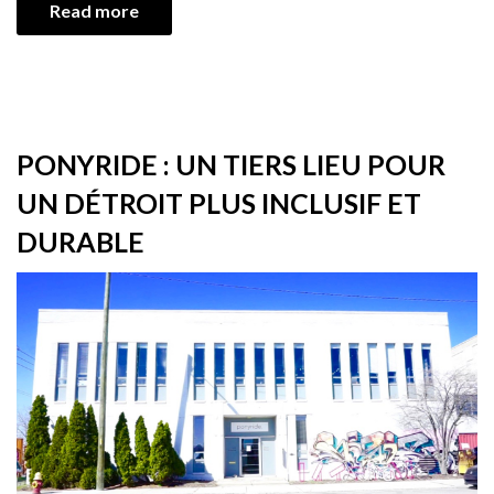
Read more
PONYRIDE : UN TIERS LIEU POUR
UN DÉTROIT PLUS INCLUSIF ET
DURABLE