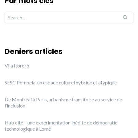
Par mots clés
Deniers articles
Vila Itororó
SESC Pompeia, un espace culturel hybride et atypique
De Montréal à Paris, urbanisme transitoire au service de
l’inclusion
Hub cité – une expérimentation inédite de démocratie
technologique à Lomé