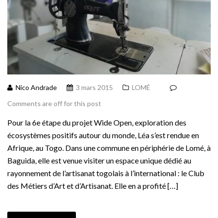
Nico Andrade
3 mars 2015
LOMÉ
Comments are off for this post
Pour la 6e étape du projet Wide Open, exploration des
écosystèmes positifs autour du monde, Léa s’est rendue en
Afrique, au Togo. Dans une commune en périphérie de Lomé, à
Baguida, elle est venue visiter un espace unique dédié au
rayonnement de l’artisanat togolais à l’international : le Club
des Métiers d’Art et d’Artisanat. Elle en a profité […]