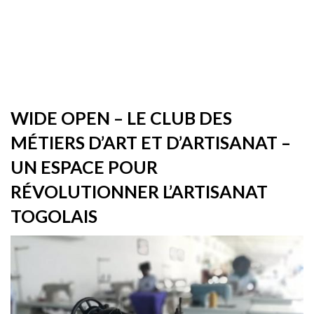
WIDE OPEN – LE CLUB DES
MÉTIERS D’ART ET D’ARTISANAT –
UN ESPACE POUR
RÉVOLUTIONNER L’ARTISANAT
TOGOLAIS