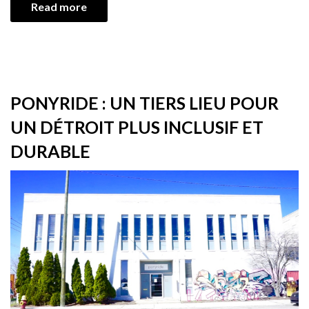
Read more
PONYRIDE : UN TIERS LIEU POUR
UN DÉTROIT PLUS INCLUSIF ET
DURABLE