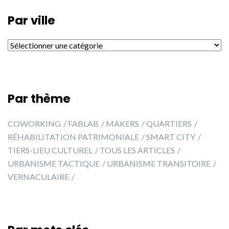
Par ville
Par ville
Par thème
COWORKING
FABLAB
MAKERS
QUARTIERS
RÉHABILITATION PATRIMONIALE
SMART CITY
TIERS-LIEU CULTUREL
TOUS LES ARTICLES
URBANISME TACTIQUE
URBANISME TRANSITOIRE
VERNACULAIRE